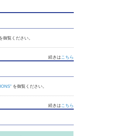
を御覧ください。
続きは
こちら
IONS"
を御覧ください。
続きは
こちら