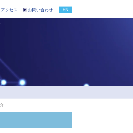
EN
アクセス
お問い合わせ
野
介