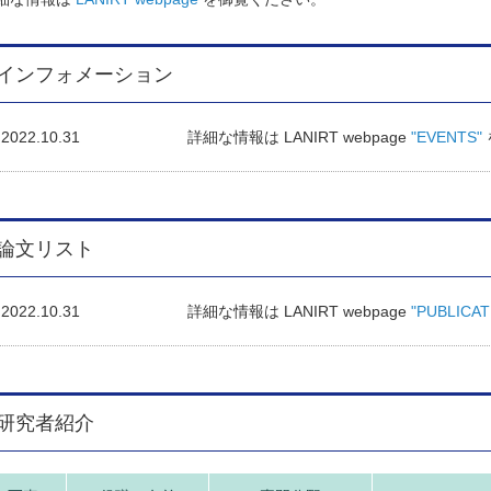
インフォメーション
2022.10.31
詳細な情報は LANIRT webpage
"EVENTS"
論文リスト
2022.10.31
詳細な情報は LANIRT webpage
"PUBLICAT
研究者紹介