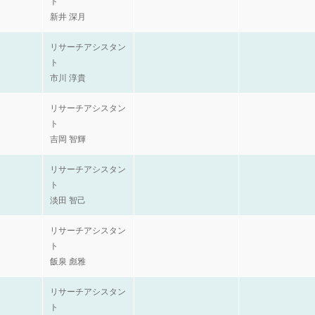
ト
新井 深月
リサーチアシスタン
ト
市川 淳貴
リサーチアシスタン
ト
吉岡 智輝
リサーチアシスタン
ト
淡田 智己
リサーチアシスタン
ト
飯泉 彪雅
リサーチアシスタン
ト