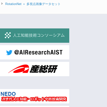
RotationNet ＋ 多視点画像データセット