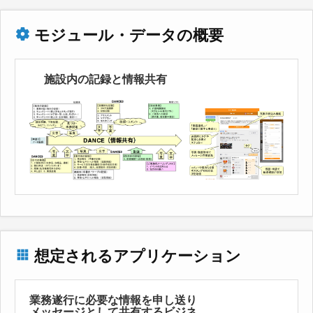
モジュール・データの概要
施設内の記録と情報共有
想定されるアプリケーション
業務遂行に必要な情報を申し送り
メッセージとして共有するビジネ