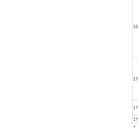
15
17
17
17
＊