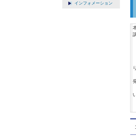
インフォメーション