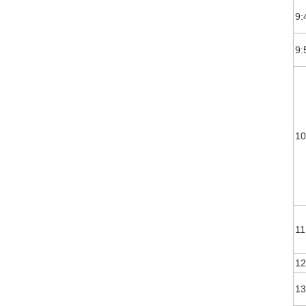
9:
9:
10
11
12
13