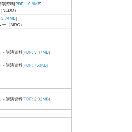
演資料[
PDF: 10.9MB
]
NEDO）
 3.74MB
]
ー（AIRC）
- 講演資料[
PDF: 3.47MB
]
- 講演資料[
PDF: 753KB
]
- 講演資料[
PDF: 2.02MB
]