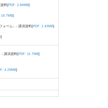
資料[
PDF: 2.84MB
]
 16.7MB
]
ォーム」- 講演資料[
PDF: 1.43MB
]
B
]
- 講演資料[
PDF: 11.7MB
]
F: 4.29MB
]