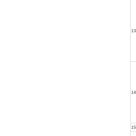
13
14
15