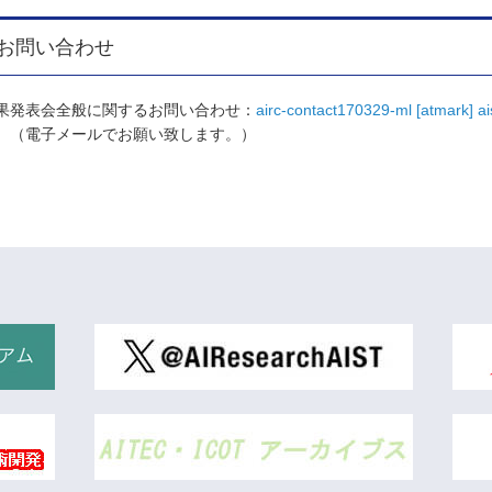
お問い合わせ
果発表会全般に関するお問い合わせ：
airc-contact170329-ml [atmark] ais
電子メールでお願い致します。）