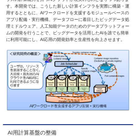
す。本開発では、こうした新しい計算インフラを実際に構築・運
用するとともに、AIワークロードを支援するモジュールベースの
アプリ配備・実行機構、データフローに着目したビッグデータ処
理ミドルウェア、人工知能データのためのデータプラットフォー
ムの開発を行うことで、ビッグデータを活用したAIを誰でも簡単
に利用可能にし、AI応用の開発効率と生産性を向上させます。
AI用計算基盤の整備