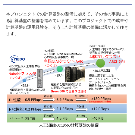
本プロジェクトでの計算基盤の整備に加えて、その他の事業によ
る計算基盤の整備を進めています。このプロジェクトでの成果や
計算基盤の運用経験を、そうした計算基盤の整備に活かしてゆき
ます。