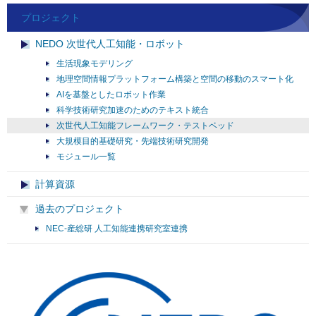
プロジェクト
NEDO 次世代人工知能・ロボット
生活現象モデリング
地理空間情報プラットフォーム構築と空間の移動のスマート化
AIを基盤としたロボット作業
科学技術研究加速のためのテキスト統合
次世代人工知能フレームワーク・テストベッド
大規模目的基礎研究・先端技術研究開発
モジュール一覧
計算資源
過去のプロジェクト
NEC-産総研 人工知能連携研究室連携