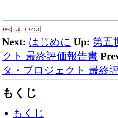
Next:
はじめに
Up:
第五
クト 最終評価報告書
Pre
タ・プロジェクト 最終
もくじ
もくじ