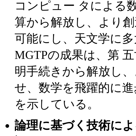
コンピュー タによる
算から解放し、より創
可能にし、天文学に多
MGTPの成果は、第 
明手続きから解放し、
せ、数学を飛躍的に進
を示している。
論理に基づく技術によ