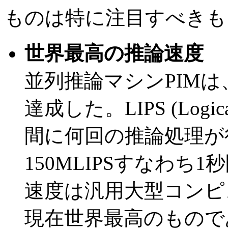
ものは特に注目すべきも
世界最高の推論速度
並列推論マシンPIMは、
達成した。LIPS (Logical 
間に何回の推論処理が
150MLIPSすなわち
速度は汎用大型コンピュ
現在世界最高のもので