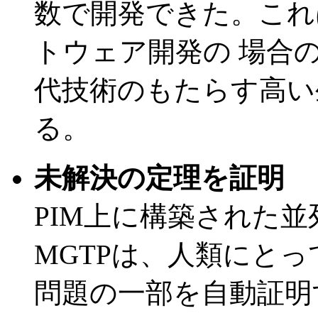
数で開発できた。これ
トウェア開発の 場合の
代技術のもたらす高い
る。
未解決の定理を証明
PIM上に構築された
MGTPは、人類にと
問題の一部を自動証明