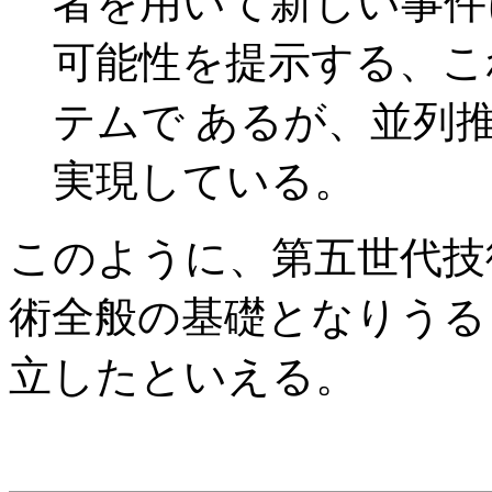
者を用いて新しい事件
可能性を提示する、こ
テムで あるが、並列
実現している。
このように、第五世代技
術全般の基礎となりうる
立したといえる。