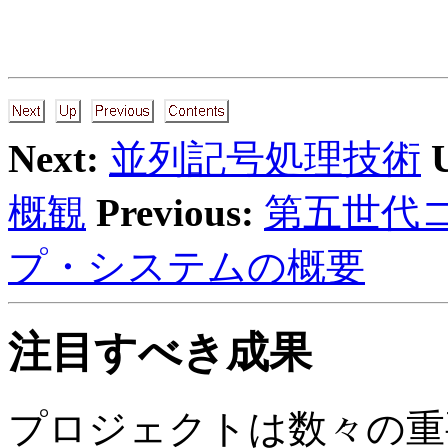
Next:
並列記号処理技術
概観
Previous:
第五世代
プ・システムの概要
注目すべき成果
プロジェクトは数々の重