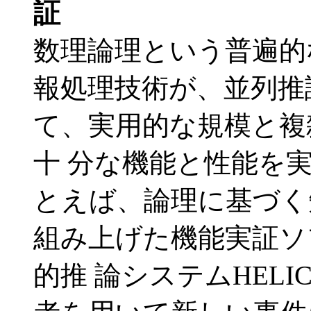
証
数理論理という普遍的
報処理技術が、並列推
て、実用的な規模と複
十 分な機能と性能を
とえば、論理に基づく
組み上げた機能実証ソ
的推 論システムHELI