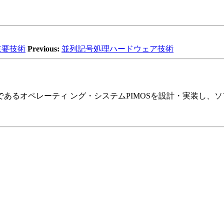
主要技術
Previous:
並列記号処理ハードウェア技術
あるオペレーティ ング・システムPIMOSを設計・実装し、ソ