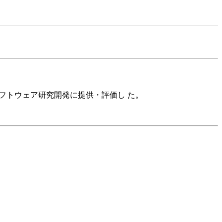
フトウェア研究開発に提供・評価し た。