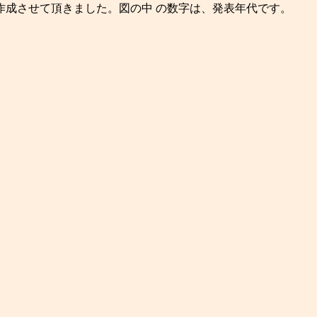
に作成させて頂きました。図の中 の数字は、発表年代です。