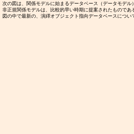
次の図は、関係モデルに始まるデータベース（データモデル）の
非正規関係モデルは、比較的早い時期に提案されたものであ
図の中で最新の、演繹オブジェクト指向データベースについ