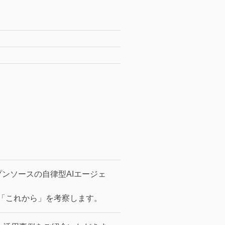
プンソースの自律型AIエージェ
」と「これから」を考察します。