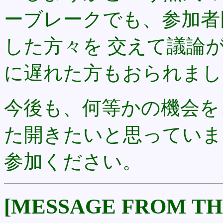
ーブレークでも、参加者
した方々を 交えて議論
に遅れた方もおられまし
今後も、何等かの機会を
た開きたいと思っていま
参加ください。
[MESSAGE FROM TH