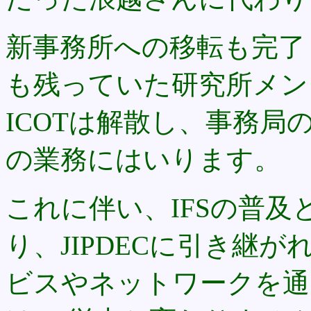
新事務所への移転も完了
も残っていた研究所メン
ICOTは解散し、事務局
の業務にはいります。
これに伴い、IFSの普及
り、JIPDECに引き継が
ビスやネットワークを通