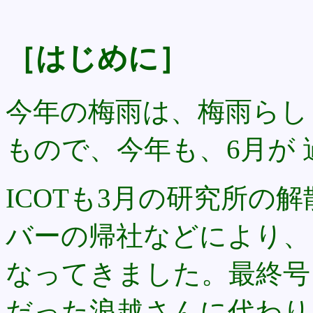
［はじめに］
今年の梅雨は、梅雨らし
もので、今年も、6月が
ICOTも3月の研究所の
バーの帰社などにより、 I
なってきました。最終号
だった浪越さんに代わり