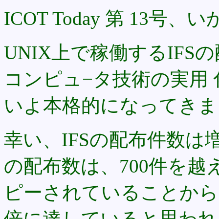
ICOT Today 第 13号
UNIX上で稼働するIF
コンピュ−タ技術の実用
いよ本格的になってきま
幸い、IFSの配布件数は
の配布数は、700件を越
ピーされていることから
倍に達していると思われま