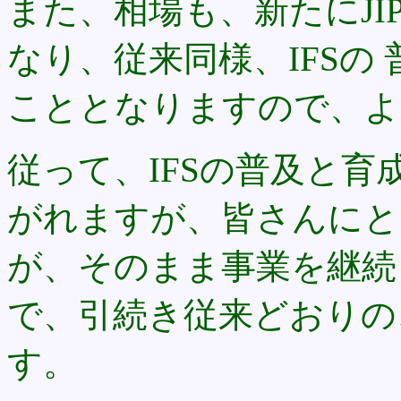
また、相場も、新たにJI
なり、従来同様、IFSの
こととなりますので、よ
従って、IFSの普及と育成
がれますが、皆さんにと
が、そのまま事業を継続
で、引続き従来どおりの
す。