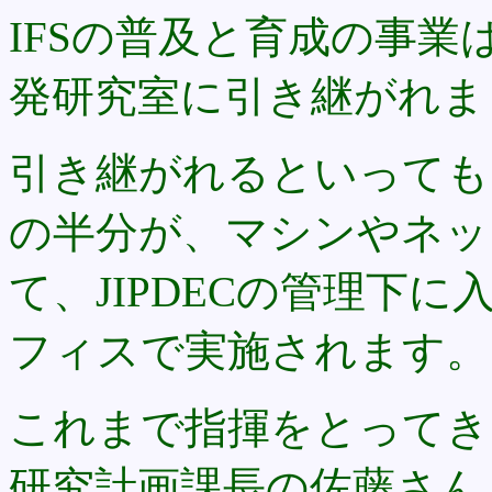
IFSの普及と育成の事業は
発研究室に引き継がれま
引き継がれるといっても
の半分が、マシンやネッ
て、JIPDECの管理下
フィスで実施されます。
これまで指揮をとってき
研究計画課長の佐藤さん は