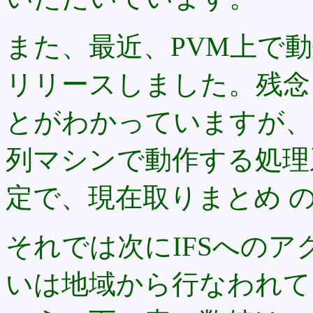
また、最近、PVM上で動
リリースしました。残念
とがわかっていますが、
列マシンで動作する処理
定で、現在取りまとめ 
それでは次にIFSへの
いは地域から行なわれて