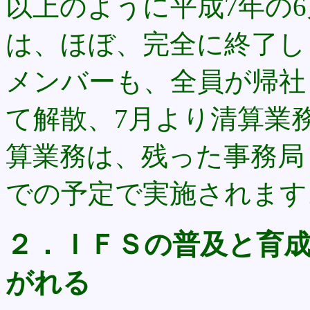
以上のように平成7年の
は、ほぼ、完全に終了し
メンバーも、全員が帰社し
て解散、7月より清算業
算業務は、残った事務局
での予定で実施されます。
２．ＩＦＳの普及と育
がれる