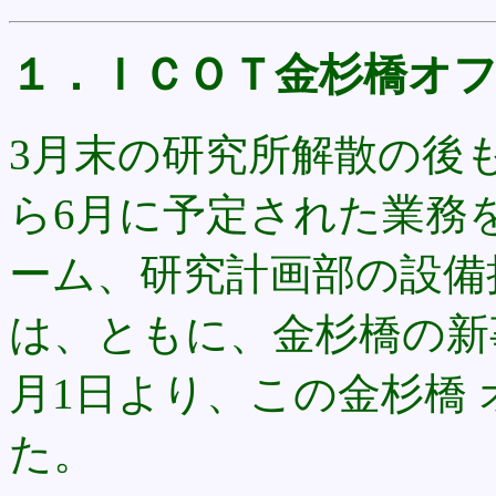
１．ＩＣＯＴ金杉橋オ
3月末の研究所解散の後も
ら6月に予定された業務を
ーム、研究計画部の設備
は、ともに、金杉橋の新
月1日より、この金杉橋
た。