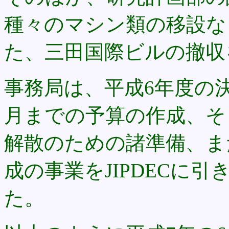
種々のマシン類の移設な
た、三田国際ビルの撤収
事務局は、平成6年度の決
月までの予算の作成、そ 
解散のための諸準備、また
成の事業をJIPDECに
た。