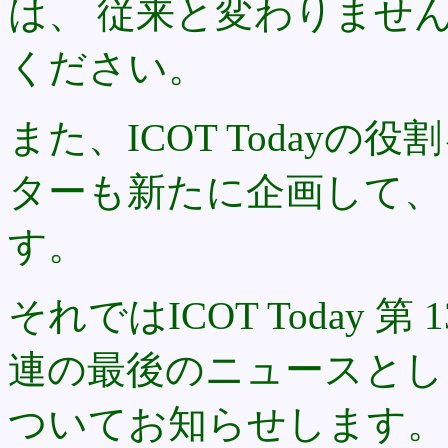
は、 従来と変わりませ
ください。
また、ICOT Today
ターも新たに企画して、
す。
それではICOT Today 
連の最後のニュースとし 
ついてお知らせします。