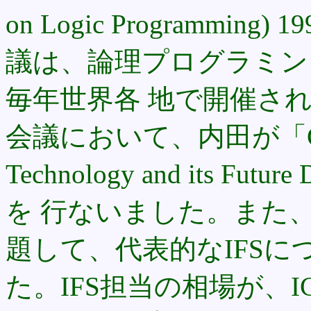
on Logic Programm
議は、論理プログラミン
毎年世界各 地で開催され
会議において、内田が「Curren
Technology and its F
を 行ないました。また、
題して、代表的なIFSに
た。IFS担当の相場が、IC