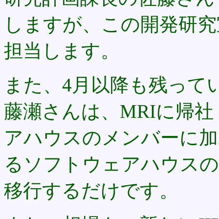
しますが、この開発研究
担当します。
また、4月以降も残って
藤瀬さんは、MRIに帰社
アハウスのメンバーに加わ
るソフトウェアハウスのメ
移行するだけです。