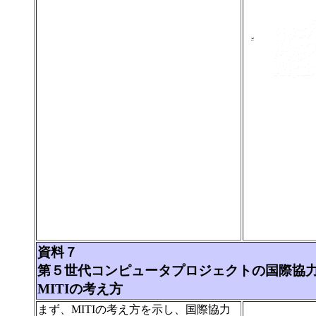
資料７
第５世代コンピュータプロジェクトの国際協
MITIの考え方
まず、MITIの考え方を示し、国際協力