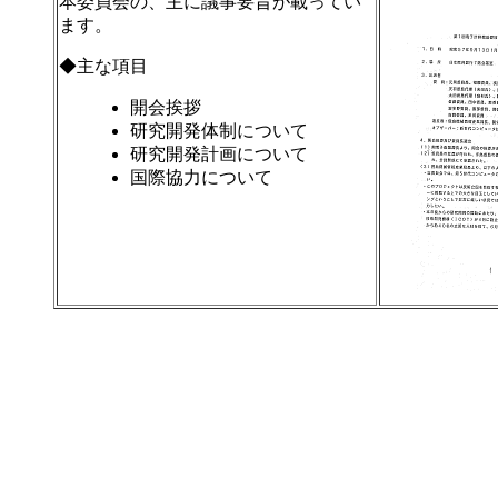
本委員会の、主に議事要旨が載ってい
ます。
◆主な項目
開会挨拶
研究開発体制について
研究開発計画について
国際協力について