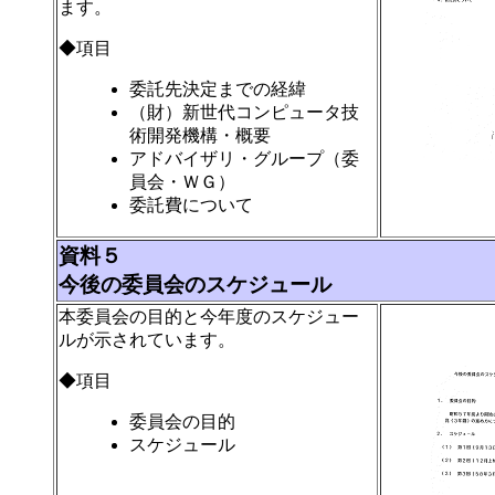
ます。
◆項目
委託先決定までの経緯
（財）新世代コンピュータ技
術開発機構・概要
アドバイザリ・グループ（委
員会・ＷＧ）
委託費について
資料５
今後の委員会のスケジュール
本委員会の目的と今年度のスケジュー
ルが示されています。
◆項目
委員会の目的
スケジュール