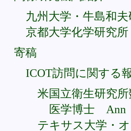
九州大学・牛島和夫
京都大学化学研究所
寄稿
ICOT訪問に関する
米国立衛生研究所
医学博士 Ann M
テキサス大学・オ