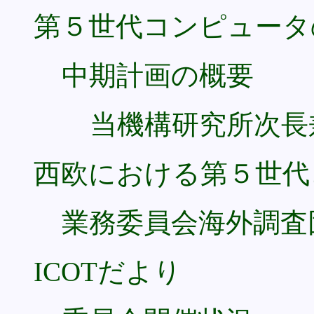
第５世代コンピュータ
中期計画の概要
当機構研究所次長
西欧における第５世代
業務委員会海外調査
ICOTだより