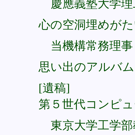
慶應義塾大学理
心の空洞埋めがた
当機構常務理事
思い出のアルバム
[遺稿]
第５世代コンピュ
東京大学工学部