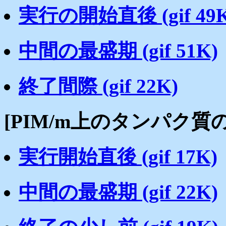
実行の開始直後 (gif 49K
中間の最盛期 (gif 51K)
終了間際 (gif 22K)
[PIM/m上のタンパク
実行開始直後 (gif 17K)
中間の最盛期 (gif 22K)