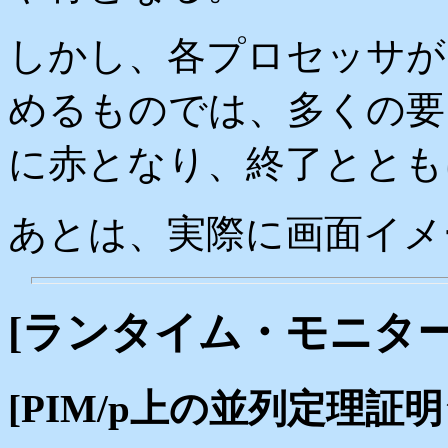
しかし、各プロセッサが
めるものでは、多くの要
に赤となり、終了ととも
あとは、実際に画面イメ
[ランタイム・モニター
[PIM/p上の並列定理証