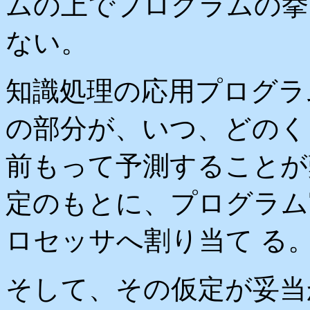
ムの上でプログラムの挙
ない。
知識処理の応用プログラ
の部分が、いつ、どのく
前もって予測することが
定のもとに、プログラム
ロセッサへ割り当て る
そして、その仮定が妥当