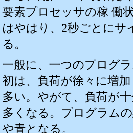
要素プロセッサの稼 働
はやはり、2秒ごとにサ
る。
一般に、一つのプログラ
初は、負荷が徐々に増加
多い。やがて、負荷が十
多くなる。プログラムの
や青となる。