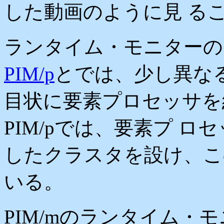
した動画のように見 る
ランタイム・モニターの
PIM/p
とでは、少し異なる
目状に要素プロセッサを
PIM/pでは、要素プ 
したクラスタを設け、こ
いる。
PIM/mのランタイム・