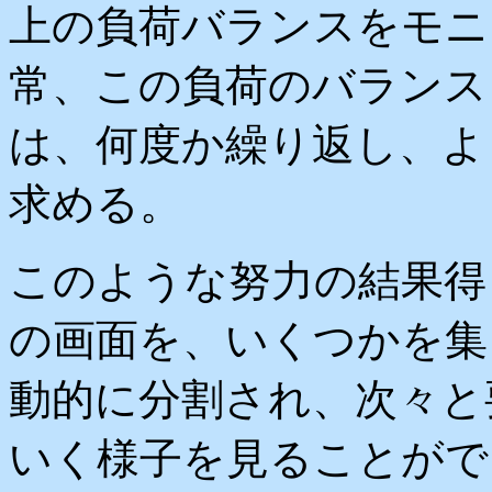
上の負荷バランスをモニ
常、この負荷のバランス
は、何度か繰り返し、よ
求める。
このような努力の結果得
の画面を、いくつかを集
動的に分割され、次々と
いく様子を見ることがで