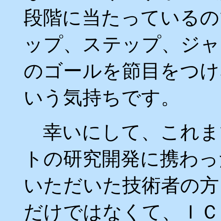
段階に当たっているの
ップ、ステップ、ジャ
のゴールを節目をつけ
いう気持ちです。
幸いにして、これま
トの研究開発に携わっ
いただいた技術者の方
だけではなくて、ＩＣ