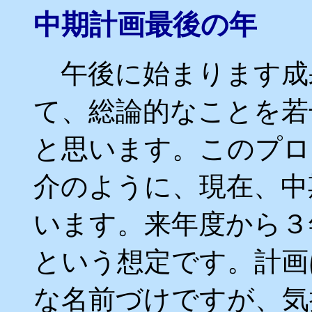
中期計画最後の年
午後に始まります成果
て、総論的なことを若
と思います。このプロ
介のように、現在、中
います。来年度から３
という想定です。計画
な名前づけですが、気