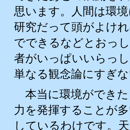
思います。人間は環境
研究だって頭がよけれ
でできるなどとおっし
者がいっぱいいらっし
単なる観念論にすぎな
本当に環境ができたと
力を発揮することが多
しているわけです。天