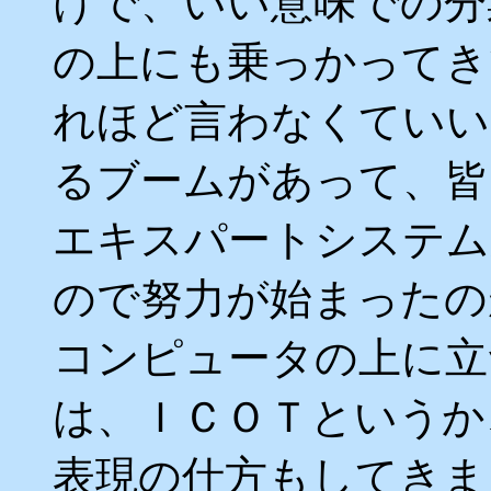
けで、いい意味での分
の上にも乗っかってき
れほど言わなくていい
るブームがあって、皆
エキスパートシステム
ので努力が始まったの
コンピュータの上に立
は、ＩＣＯＴというか、
表現の仕方もしてきま