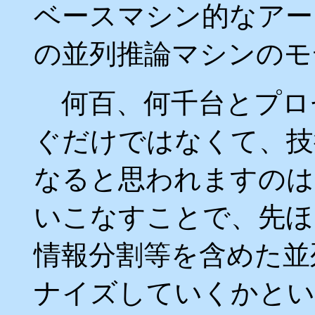
ベースマシン的なアー
の並列推論マシンのモ
何百、何千台とプロ
ぐだけではなくて、技
なると思われますのは
いこなすことで、先ほ
情報分割等を含めた並
ナイズしていくかとい