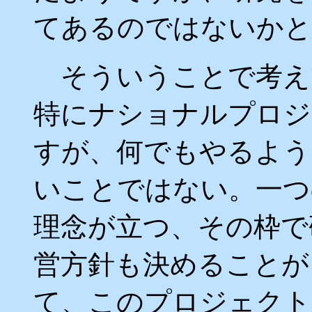
てあるのではないかと
そういうことで考え
特にナショナルプロジ
すが、何でもやるよう
いことではない。一つ
理念が立つ、その枠で
営方針も決めることが
て、このプロジェクト