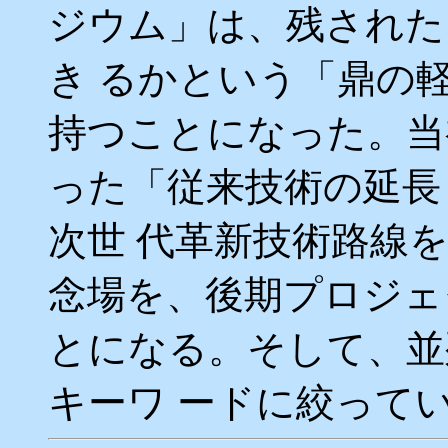
ジウム」は、残された
き るかという「鼎の
持つことになった。当
った「従来技術の延長
次世 代革新技術路線
念場を、後期プロジェ
とになる。そして、並
キーワ ードに絞って