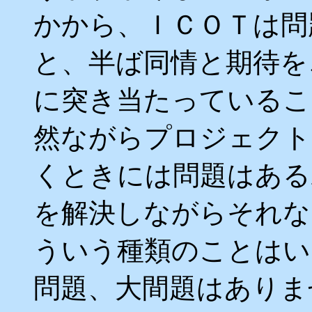
かから、ＩＣＯＴは問
と、半ば同情と期待を
に突き当たっているこ
然ながらプロジェクト
くときには問題はある
を解決しながらそれな
ういう種類のことはい
問題、大間題はありま