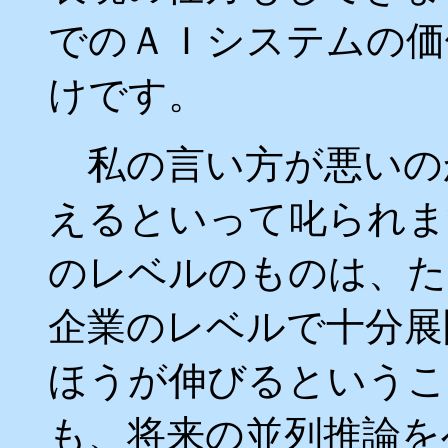
でのＡＩシステムの価
けです。
私の言い方が悪いの
えるといって叱られま
のレベルのものは、た
企業のレベルで十分展
ほうが伸びるというこ
も、将来の並列推論を