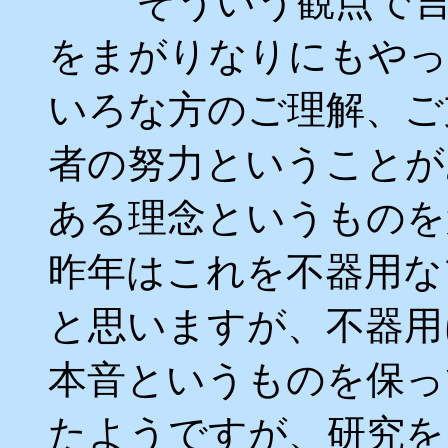
そういう観点で言い
をまがりなりにもやっ
いろな方のご理解、ご
者の努力ということが
ある理念というものを
昨年はこれを不器用な
と思いますが、不器用
本音というものを保っ
たようですが、研究を