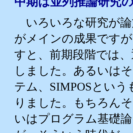
中期は並列推論研究
いろいろな研究が論
がメインの成果ですが
すと、前期段階では、逐
しました。あるいはそ
テム、SIMPOSとい
りました。もちろんそ
いはプログラム基礎論