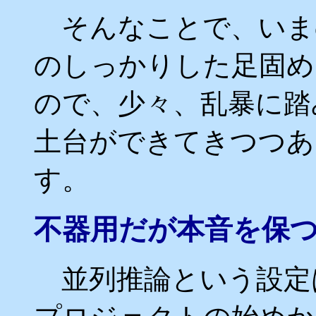
そんなことで、いま
のしっかりした足固め
ので、少々、乱暴に踏
土台ができてきつつあ
す。
不器用だが本音を保
並列推論という設定