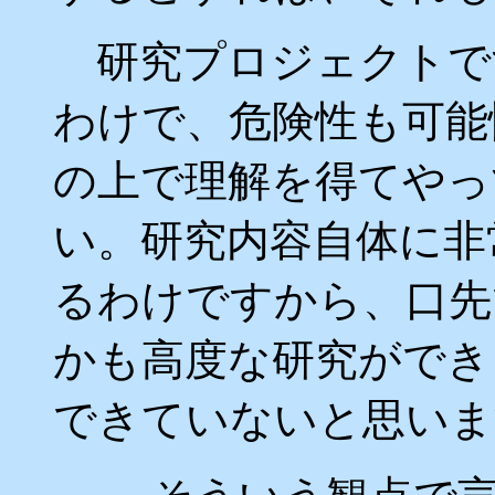
研究プロジェクトです
わけで、危険性も可能
の上で理解を得てやっ
い。研究内容自体に非
るわけですから、口先
かも高度な研究ができ
できていないと思いま