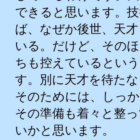
できると思います。技
ば、なぜか後世、天才
いる。だけど、そのほ
ちも控えているという
す。別に天才を待たな
そのためには、しっか
その準備も着々と整っ
いかと思います。