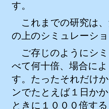
す。
これまでの研究は、
の上のシミュレーショ
ご存じのようにシミ
べて何十倍、場合によ
す。たったそれだけか
ンでたとえば１日かか
ときに１０００倍する