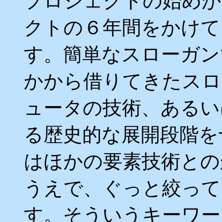
プロジェクトの始めか
クトの６年間をかけて
す。簡単なスローガン
かから借りてきたスロ
ュータの技術、あるい
る歴史的な展開段階を
はほかの要素技術との
うえで、ぐっと絞って
す。そういうキーワー