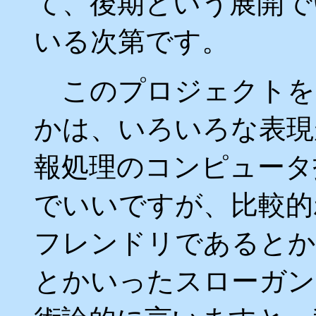
て、後期という展開で
いる次第です。
このプロジェクトを
かは、いろいろな表現
報処理のコンピュータ
でいいですが、比較的
フレンドリであるとか
とかいったスローガン