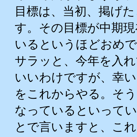
目標は、当初、掲げた
す。その目標が中期現
いるというほどおめで
サラッと、今年を入れ
いいわけですが、幸い
をこれからやる。そう
なっているといってい
とで言いますと、これ