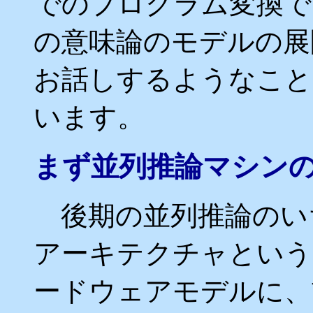
でのプログラム変換で
の意味論のモデルの展
お話しするようなこと
います。
まず並列推論マシン
後期の並列推論のい
アーキテクチャという
ードウェアモデルに、