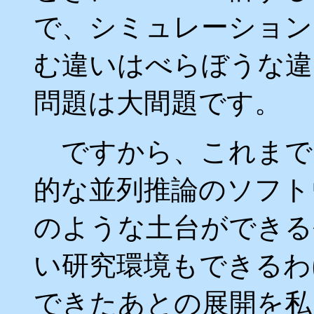
で、シミュレーション
む違いはべらぼうな違
問題は大間題です。
ですから、これまで
的な並列推論のソフトウ
のような土台ができる
い研究環境もできるわ
できたあとの展開を私