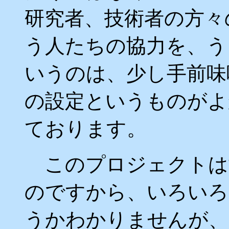
研究者、技術者の方々
う人たちの協力を、う
いうのは、少し手前味
の設定というものがよ
ております。
このプロジェクトは
のですから、いろいろ
うかわかりませんが、