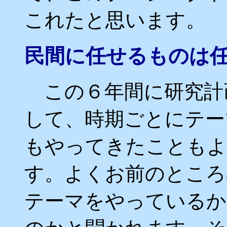
これたと思います。
民間に任せるものは
この６年間に研究計画
して、時期ごとにテー
もやってきたこともよ
す。よくお前のところ
テーマをやっているか