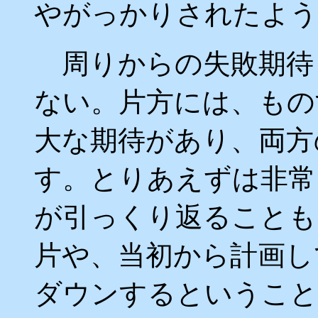
やがっかりされたよう
周りからの失敗期待と
ない。片方には、もの
大な期待があり、両方
す。とりあえずは非常
が引っくり返ることも
片や、当初から計画し
ダウンするということ