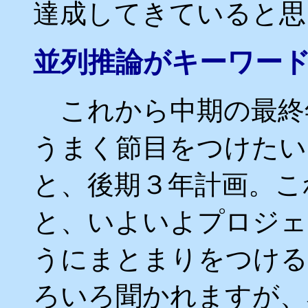
達成してきていると思
並列推論がキーワー
これから中期の最終
うまく節目をつけたい
と、後期３年計画。こ
と、いよいよプロジェ
うにまとまりをつける
ろいろ聞かれますが、