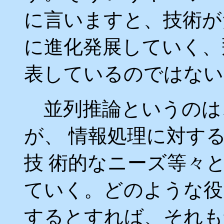
に言いますと、技術が
に進化発展していく、
表しているのではない
並列推論というのは
が、 情報処理に対す
技 術的なニーズ等々
ていく。どのような役
するとすれば、それ