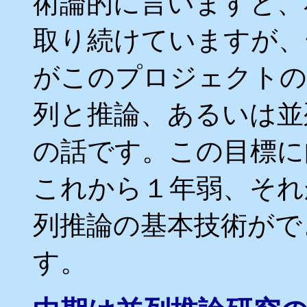
術論的に言いますと、
取り続けていますが、
がこのプロジェクトの
列と推論、あるいは並
の話です。この目標に
これから１年弱、それ
列推論の基本技術がで
す。