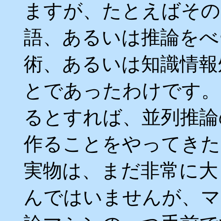
ますが、たとえばその
語、あるいは推論をべ
術、あるいは知識情報
とであったわけです。
るとすれば、並列推論
作ることをやってきた
実物は、まだ非常に大
んではいませんが、マル