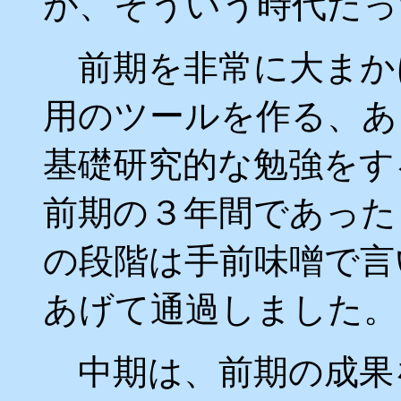
が、そういう時代だっ
前期を非常に大まかに
用のツールを作る、あ
基礎研究的な勉強をす
前期の３年間であった
の段階は手前味噌で言
あげて通過しました。
中期は、前期の成果を