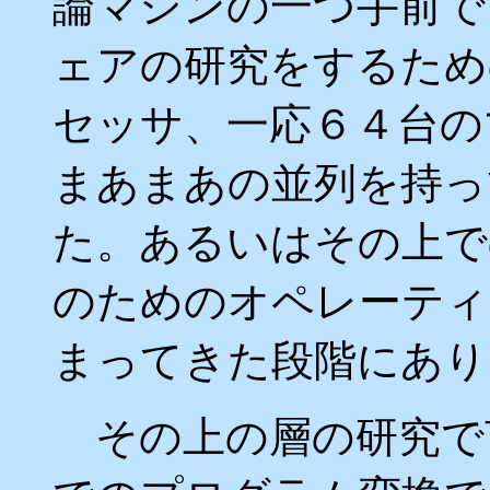
論マシンの一つ手前で
ェアの研究をするため
セッサ、一応６４台の
まあまあの並列を持っ
た。あるいはその上での
のためのオペレーティ
まってきた段階にあり
その上の層の研究で言