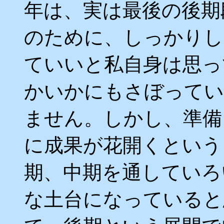
年は、実は最後の後期
のために、しっかりし
ていいと私自身は思っ
かいかにもさぼってい
ません。しかし、準備
に成果が花開くという
期、中期を通していろ
な土台になっていると