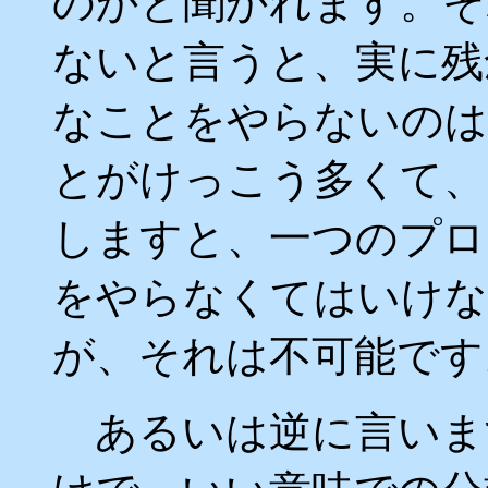
のかと聞かれます。そ
ないと言うと、実に残
なことをやらないのは
とがけっこう多くて、
しますと、一つのプロ
をやらなくてはいけな
が、それは不可能です
あるいは逆に言いま