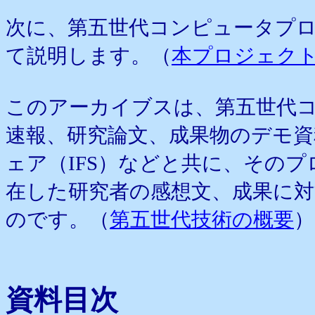
次に、第五世代コンピュータプ
て説明します。（
本プロジェク
このアーカイブスは、第五世代
速報、研究論文、成果物のデモ
ェア（IFS）などと共に、そのプ
在した研究者の感想文、成果に
のです。（
第五世代技術の概要
）
資料目次