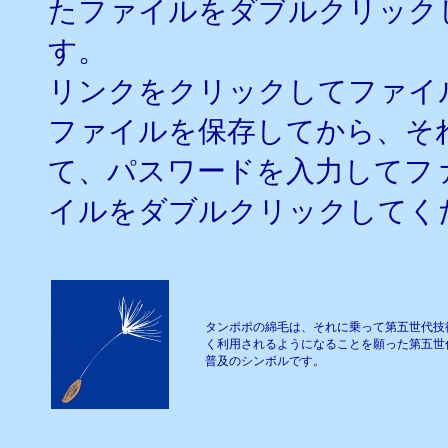
たファイルをダブルクリック
す。
リンクをクリックしてファイ
ファイルを保存してから、そ
て、パスワードを入力してフ
イルをダブルクリックしてく
タンポポの綿毛は、それに乗って第五世代技
く利用されるようになることを願った第五世
普及のシンボルです。