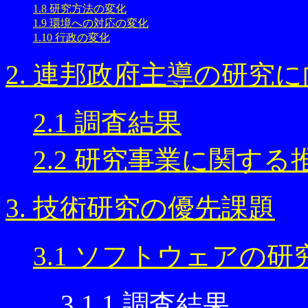
1.8 研究方法の変化
1.9 環境への対応の変化
1.10 行政の変化
2. 連邦政府主導の研究
2.1 調査結果
2.2 研究事業に関する
3. 技術研究の優先課題
3.1 ソフトウェアの研
3.1.1 調査結果