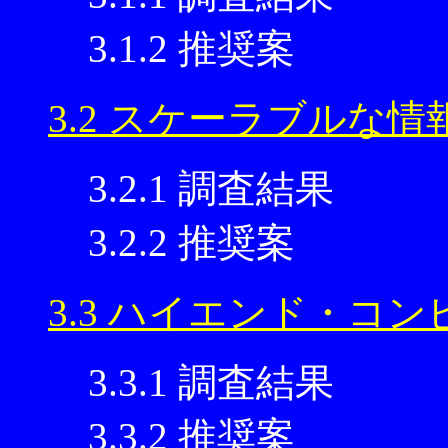
3.1.2 推奨案
3.2 スケーラブルな
3.2.1 調査結果
3.2.2 推奨案
3.3 ハイエンド・コ
3.3.1 調査結果
3.3.2 推奨案